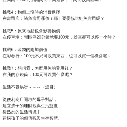
挑戰4：物價上漲時的消費選擇
在壽司店：鮪魚壽司漲價了耶！要妥協吃鮭魚壽司嗎？
挑戰5：原來地點也會影響物價
在停車場：鬧區停20分鐘就要100元，郊區卻可以停一小時？
挑戰6：金錢的附加價值
在彩券行：100元不只可以買東西，也可以買一個機會喔～
挑戰7：想想看，怎麼用你的零用錢？
在我的存錢筒：100元可以買什麼呢？
生活不容易呀～～～（淚目）
從便利商店開啟的母子對話，
建立孩子的理財觀與生活態度，
從熟悉的生活情境中，
建構孩子的價值觀與生存智慧。