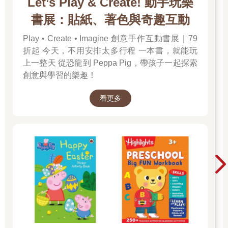
Let’s Play & Create! 動手玩樂
書展：貼紙、著色與奇趣互動
Play • Create • Imagine 創意手作互動書展｜79
折起 今天，不用安排太多行程 一本書，就能玩
上一整天 從恐龍到 Peppa Pig，帶孩子一起探索
創意與學習的樂趣！
看更多