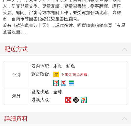
人，研究兒童文學、兒童閱讀，兒童圖書館，從事翻譯、講座、
策展、顧問、評審等繪本相關工作，並受邀擔任新北市、高雄
市、台南市等圖書館總館兒童書區顧問。
著有《歐洲獵書八十天》，譯作多數。經營臉書粉絲專頁「火星
童書地圖」。
配送方式
國內宅配：本島、離島
到店取貨：
台灣
不限金額免運費
國際快遞：全球
海外
港澳店取：
詳細資料