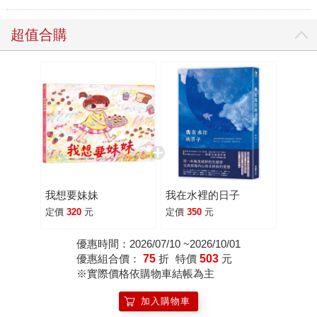
超值合購
我想要妹妹
我在水裡的日子
定價
320
元
定價
350
元
優惠時間：2026/07/10 ~2026/10/01
優惠組合價：
75
折
特價
503
元
※實際價格依購物車結帳為主
加入購物車