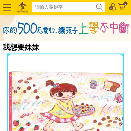
0
我想要妹妹