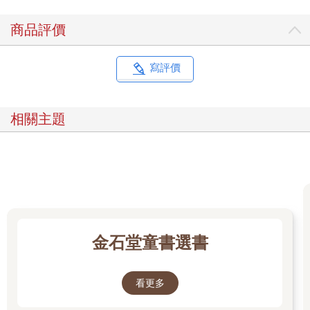
商品評價
寫評價
相關主題
金石堂童書選書
看更多