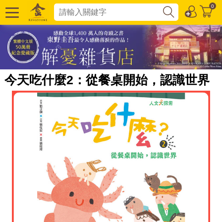
0
今天吃什麼2：從餐桌開始，認識世界