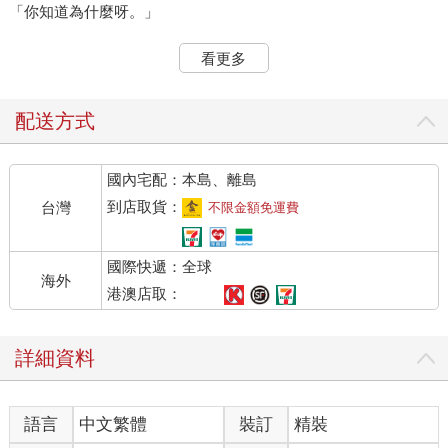
「你知道為什麼呀。」
看更多
配送方式
國內宅配：本島、離島
到店取貨：
台灣
不限金額免運費
國際快遞：全球
海外
港澳店取：
詳細資料
語言
中文繁體
裝訂
精裝