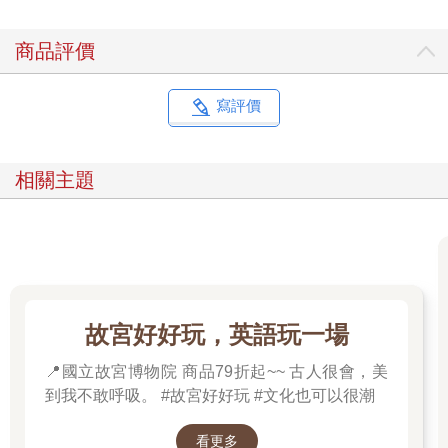
商品評價
寫評價
相關主題
故宮好好玩，英語玩一場
📍國立故宮博物院 商品79折起~~ 古人很會，美
到我不敢呼吸。 #故宮好好玩 #文化也可以很潮
看更多