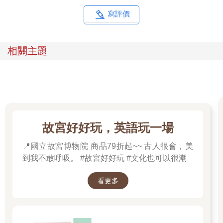
寫評價
相關主題
故宮好好玩，英語玩一場
📍國立故宮博物院 商品79折起~~ 古人很會，美
到我不敢呼吸。 #故宮好好玩 #文化也可以很潮
看更多