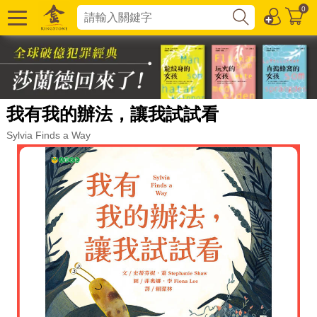
0
我有我的辦法，讓我試試看
Sylvia Finds a Way