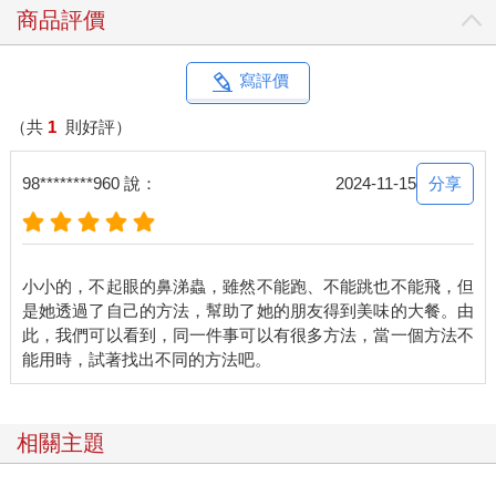
商品評價
寫評價
（共
1
則好評）
分享
98********960 說：
2024-11-15
小小的，不起眼的鼻涕蟲，雖然不能跑、不能跳也不能飛，但
是她透過了自己的方法，幫助了她的朋友得到美味的大餐。由
此，我們可以看到，同一件事可以有很多方法，當一個方法不
相關主題