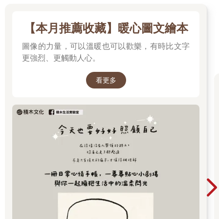
【本月推薦收藏】暖心圖文繪本
圖像的力量，可以溫暖也可以歡樂，有時比文字
更強烈、更觸動人心。
看更多