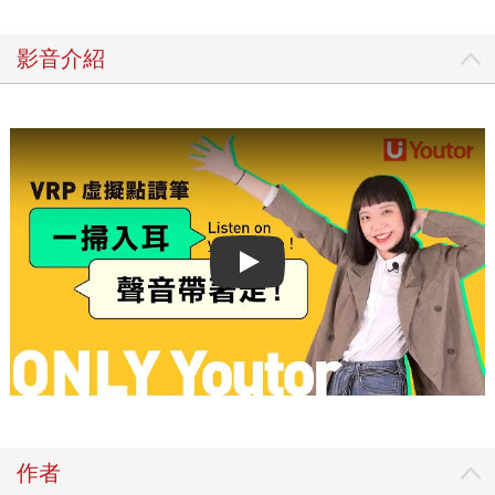
影音介紹
Play video
作者