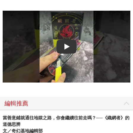
Play video
編輯推薦
當善意鋪就通往地獄之路，你會繼續往前走嗎？──《織網者》的
道德思辨
文／奇幻基地編輯部