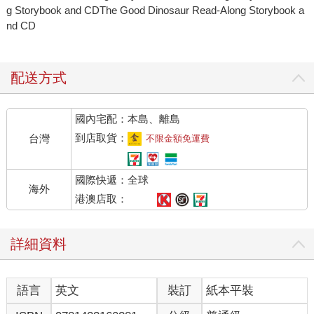
g Storybook and CDThe Good Dinosaur Read-Along Storybook a
nd CD
配送方式
國內宅配：本島、離島
到店取貨：
台灣
不限金額免運費
國際快遞：全球
海外
港澳店取：
詳細資料
語言
英文
裝訂
紙本平裝