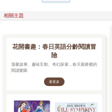
相關主題
花開書趣：春日英語分齡閱讀冒
險
溫馨故事、趣味互動、奇幻探索，春天最療癒的
閱讀樂園
看更多