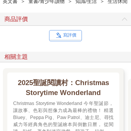
英文書
＞
童書/青少年讀物
＞
知識/生活
＞
生活休閒
商品評價
寫評價
相關主題
2025聖誕閱讀村：Christmas
Storytime Wonderland
Christmas Storytime Wonderland 今年聖誕節，
讓故事、色彩與想像力成為最棒的禮物！ 精選
Bluey、Peppa Pig、Paw Patrol、迪士尼、尋找
威力等經典角色的聖誕繪本與倒數日曆， 從閱