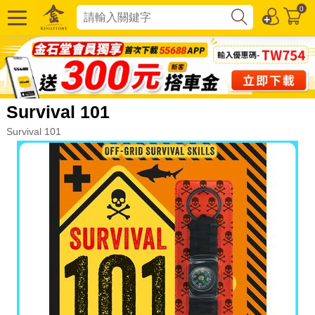
0
Survival 101
Survival 101