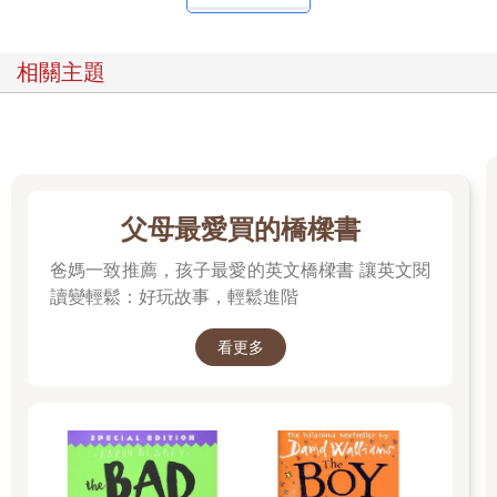
相關主題
父母最愛買的橋樑書
爸媽一致推薦，孩子最愛的英文橋樑書 讓英文閱
讀變輕鬆：好玩故事，輕鬆進階
看更多