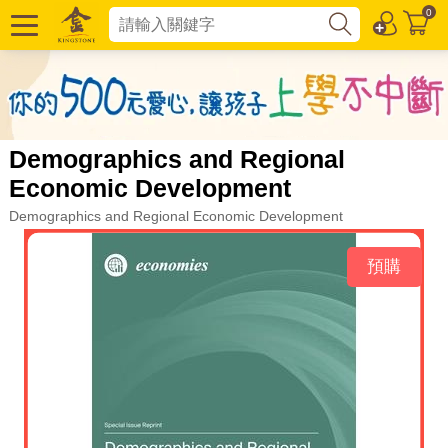
0
Demographics and Regional
Economic Development
Demographics and Regional Economic Development
預購