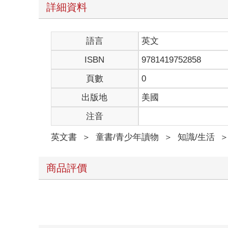
詳細資料
語言
英文
ISBN
9781419752858
頁數
0
出版地
美國
注音
英文書
＞
童書/青少年讀物
＞
知識/生活
商品評價