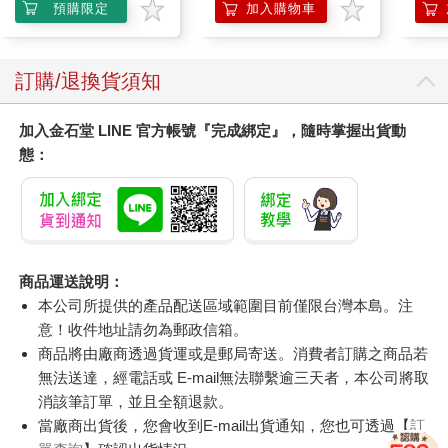
企鵝
預購限定
加入購物車
訂購/退換貨須知
加入金石堂 LINE 官方帳號『完成綁定』，隨時掌握出貨動
態：
商品運送說明：
本公司所提供的產品配送區域範圍目前僅限台灣本島。注
意！收件地址請勿為郵政信箱。
商品將由廠商透過貨運或是郵局寄送。消費者訂購之商品若
無法送達，經電話或 E-mail無法聯繫逾三天者，本公司將取
消該筆訂單，並且全額退款。
當廠商出貨後，您會收到E-mail出貨通知，您也可透過【
訂