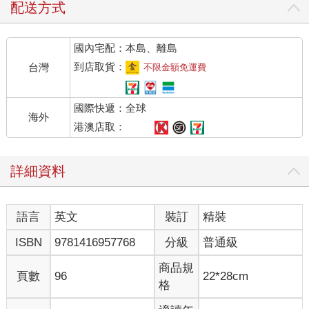
配送方式
國內宅配：本島、離島
到店取貨：
台灣
不限金額免運費
國際快遞：全球
海外
港澳店取：
詳細資料
語言
英文
裝訂
精裝
ISBN
9781416957768
分級
普通級
商品規
頁數
96
22*28cm
格