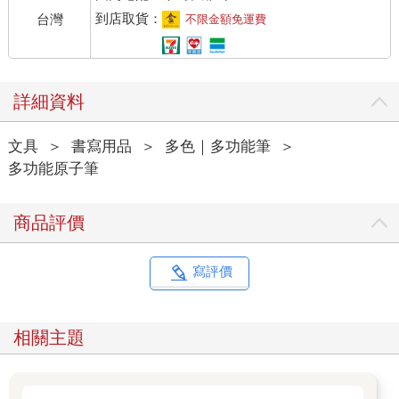
到店取貨：
台灣
不限金額免運費
詳細資料
文具
＞
書寫用品
＞
多色｜多功能筆
＞
多功能原子筆
商品評價
寫評價
相關主題