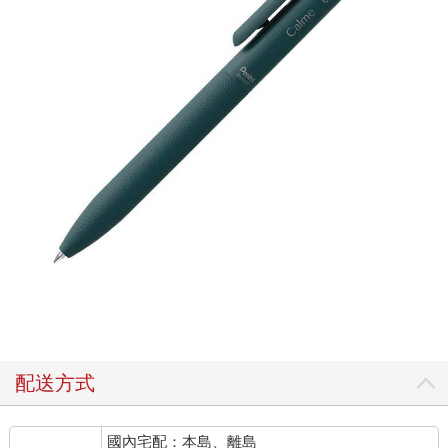
配送方式
國內宅配：本島、離島