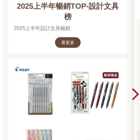
2025上半年暢銷TOP-設計文具
榜
2025上半年設計文具暢銷
看更多