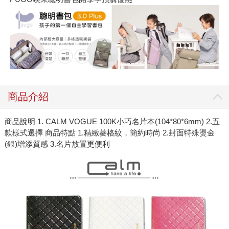
商品介紹
商品說明 1. CALM VOGUE 100K小巧名片本(104*80*6mm) 2.五
款樣式選擇 商品特點 1.精緻菱格紋，簡約時尚 2.封面特殊燙金
(銀)增添質感 3.名片放置更便利