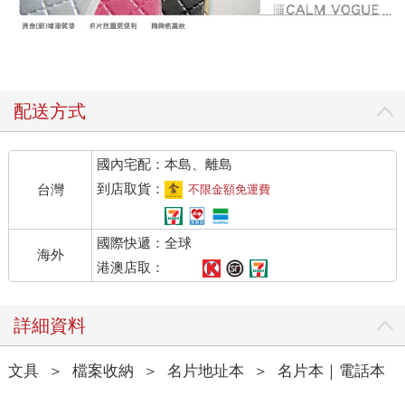
配送方式
國內宅配：本島、離島
到店取貨：
台灣
不限金額免運費
國際快遞：全球
海外
港澳店取：
詳細資料
文具
＞
檔案收納
＞
名片地址本
＞
名片本｜電話本