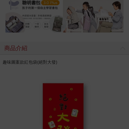
商品介紹
趣味圖案款紅包袋(絕對大發)