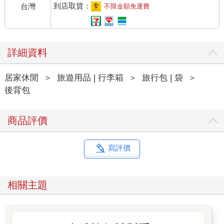
到店取貨：
台灣
不限金額免運費
詳細資料
居家休閒
＞
旅遊用品 | 行李箱
＞
旅行包 | 袋
＞
後背包
商品評價
寫評價
相關主題