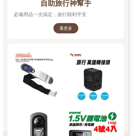
自助旅行神幫手
必備用品一次搞定，旅行順利平安
看更多