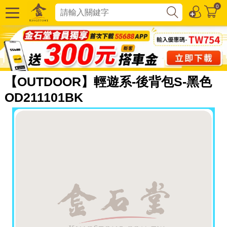
0
【OUTDOOR】輕遊系-後背包S-黑色
OD211101BK