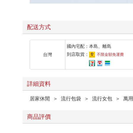
配送方式
國內宅配：本島、離島
到店取貨：
台灣
不限金額免運費
詳細資料
居家休閒
＞
流行包袋
＞
流行女包
＞
萬用
商品評價