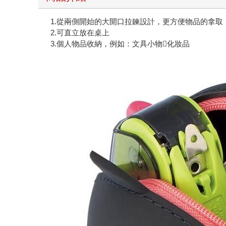
1.從兩側開始的大開口拉鍊設計，更方便物品的拿取
2.可直立放在桌上
3.個人物品收納，例如：文具小物化妝品