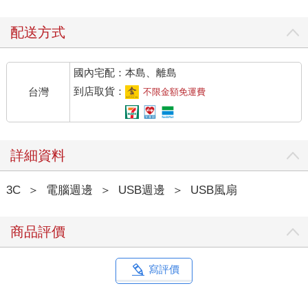
配送方式
國內宅配：本島、離島
到店取貨：
台灣
不限金額免運費
詳細資料
3C
＞
電腦週邊
＞
USB週邊
＞
USB風扇
商品評價
寫評價