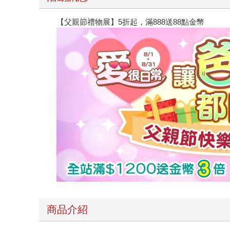
【父親節禮物展】5折起，滿888送88點金幣
商品介紹