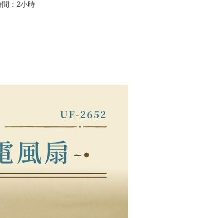
電時間：2小時