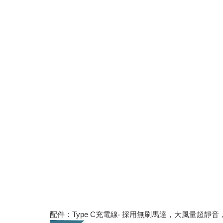
配件：Type C充電線‧ 採用無刷馬達，大風量超靜音