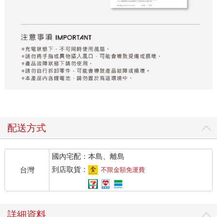
配送方式
國內宅配：本島、離島
到店取貨：
台灣
不限金額免運費
詳細資料