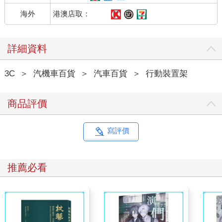
港澳店取：
海外
詳細資料
3C
＞
汽機車百貨
＞
汽車百貨
＞
行動裝置架
商品評價
寫評價
推薦必看