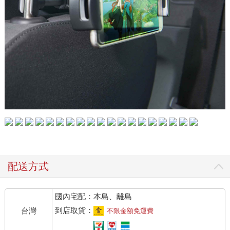
配送方式
國內宅配：本島、離島
到店取貨：
台灣
不限金額免運費