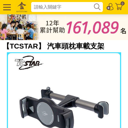
0
【TCSTAR】 汽車頭枕車載支架