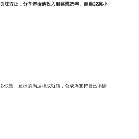
沈方正，分享傳授他投入服務業25年、超過22萬小
多快樂。這樣的滿足和成就感，會成為支持自己不斷