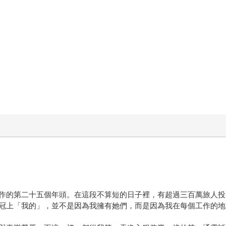
作的第二十五個年頭。在這段不算短的日子裡，有超過三百萬旅人投
冠上「我的」，並不是因為我擁有她們，而是因為我在每個工作的地