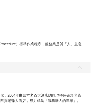
Procedure）標準作業程序，服務業是與「人」息息
化，2004年由知本老爺大酒店總經理轉任礁溪老爺
之西貢老爺大酒店，努力成為「服務華人的專家」。