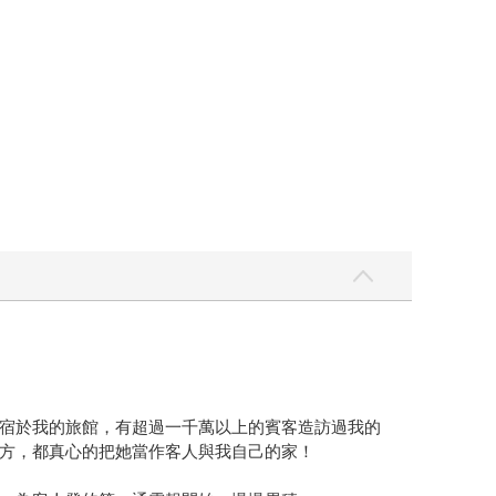
宿於我的旅館，有超過一千萬以上的賓客造訪過我的
方，都真心的把她當作客人與我自己的家！