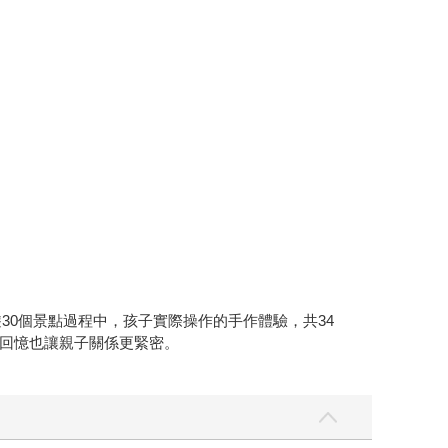
遊30個景點過程中，孩子實際操作的手作體驗，共34
回憶也讓親子關係更緊密。