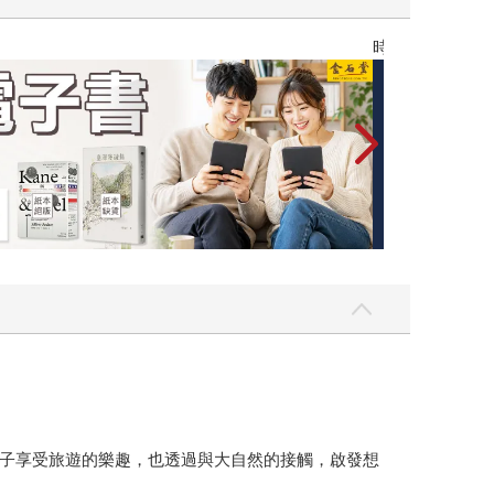
漫畫宇宙
孩子享受旅遊的樂趣，也透過與大自然的接觸，啟發想