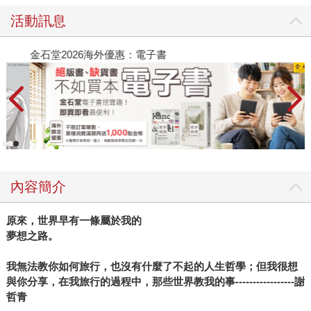
活動訊息
金石堂2026海外優惠：電子書
內容簡介
原來，世界早有一條屬於我的
夢想之路。
我無法教你如何旅行，也沒有什麼了不起的人生哲學；但我很想
與你分享，在我旅行的過程中，那些世界教我的事-----------------謝
哲青