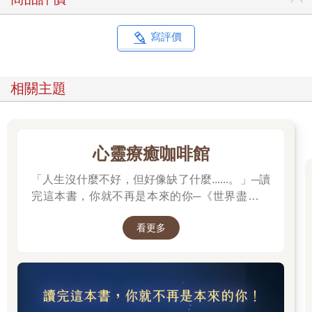
寫評價
相關主題
心靈療癒咖啡館
「人生沒什麼不好，但好像缺了什麼......。」─讀
完這本書，你就不再是本來的你─《世界盡頭的
咖啡館》
看更多