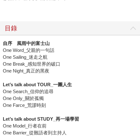
目錄
自序 風雨中的富士山
One Word_父親的一句話
One Sailing_迷走之航
One Break_感知世界的破口
One Night_真正的黑夜
Let’s talk about TOUR_一團人生
One Search_信仰的追尋
One Only_關於孤獨
One Farce_荒謬時刻
Let’s talk about STUDY_再一場學習
One Model_行者在前
One Barrier_從難語者到主持人