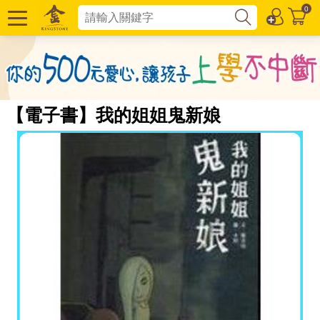
0
【電子書】我的姐姐鬼新娘