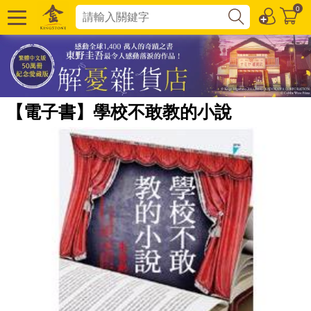
0
【電子書】學校不敢教的小說