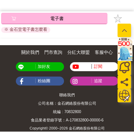
關於我們
門市查詢
分紅大聯盟
客服中心
加好友
訂閱
粉絲團
追蹤
聯絡我們
公司名稱：金石網絡股份有限公司
統編 : 70832800
食品業者登錄字號：A-170832800-00000-6
Copyright© 2000–2026 金石網絡股份有限公司