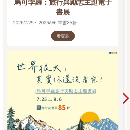
馬可孛羅：旅行與勵志主題電子
書展
2026/7/25 ~ 2026/9/6 單書85折
看更多