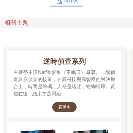
寫評價
相關主題
逆時偵查系列
白敬亭主演Netflix影集《不眠日》原著。一場偵
查與反偵查的較量，在高科技與高智商的對決舞
台上，時間是籌碼，人命是賭注，螳螂補蟬、黃
雀在後，結束才是開始。
看更多