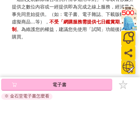
提供之數位內容或一經提供即為完成之線上服務，經消費者
事先同意始提供。（如：電子書、電子雜誌、下載版軟體、
虛擬商品…等），
不受「網購服務需提供七日鑑賞期」的限
制
。為維護您的權益，建議您先使用「試閱」功能後再付款
購買。
電子書
※ 金石堂電子書怎麼看
關於我們
門市查詢
分紅大聯盟
客服中心