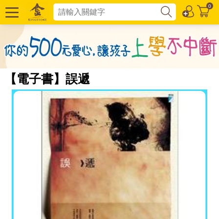
0
【電子書】誤遞