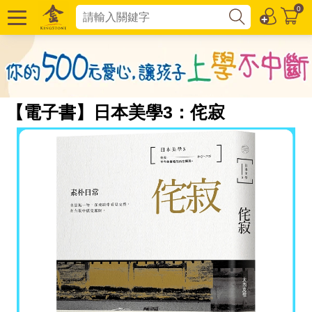
0
【電子書】日本美學3：侘寂