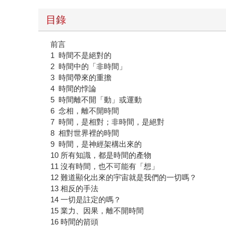
目錄
前言
1 時間不是絕對的
2 時間中的「非時間」
3 時間帶來的重擔
4 時間的悖論
5 時間離不開「動」或運動
6 念相，離不開時間
7 時間，是相對；非時間，是絕對
8 相對世界裡的時間
9 時間，是神經架構出來的
10 所有知識，都是時間的產物
11 沒有時間，也不可能有「想」
12 難道顯化出來的宇宙就是我們的一切嗎？
13 相反的手法
14 一切是註定的嗎？
15 業力、因果，離不開時間
16 時間的箭頭