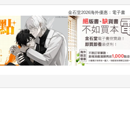
金石堂2026海外優惠：電子書