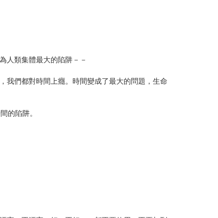
為人類集體最大的陷阱－－
，我們都對時間上癮。時間變成了最大的問題，生命
時間的陷阱。