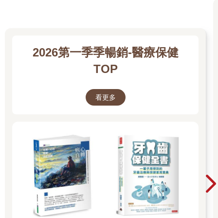
2026第一季季暢銷-醫療保健
TOP
看更多