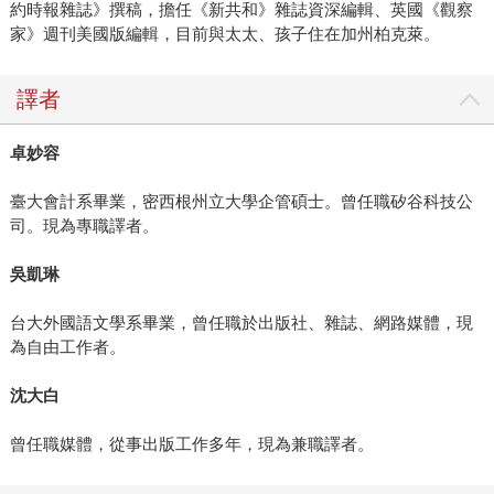
約時報雜誌》撰稿，擔任《新共和》雜誌資深編輯、英國《觀察
家》週刊美國版編輯，目前與太太、孩子住在加州柏克萊。
譯者
卓妙容
臺大會計系畢業，密西根州立大學企管碩士。曾任職矽谷科技公
司。現為專職譯者。
吳凱琳
台大外國語文學系畢業，曾任職於出版社、雜誌、網路媒體，現
為自由工作者。
沈大白
曾任職媒體，從事出版工作多年，現為兼職譯者。