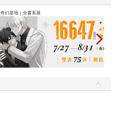
2026金石堂