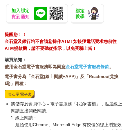
提醒您！！
金石堂及銀行均不會請您操作ATM! 如接獲電話要求您前往
ATM提款機，請不要聽從指示，以免受騙上當！
購買須知：
使用金石堂電子書服務即為同意
金石堂電子書服務條款
。
電子書分為「金石堂(線上閱讀+APP)」及「Readmoo(兌換
碼)」兩種：
將儲存於會員中心→電子書服務「我的e書櫃」，點選線上
閱讀直接開啟閱讀。
線上閱讀：
建議使用Chrome、Microsoft Edge 有較佳的線上瀏覽效