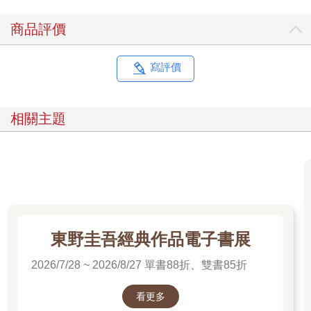
商品評價
寫評價
相關主題
東野圭吾經典作品電子書展
2026/7/28 ~ 2026/8/27 單書88折、雙書85折
看更多