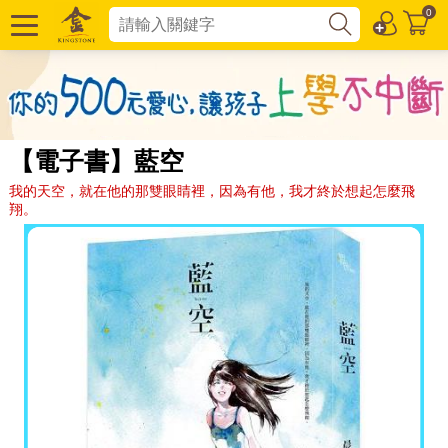
0
【電子書】藍空
我的天空，就在他的那雙眼睛裡，因為有他，我才終於想起怎麼飛
翔。