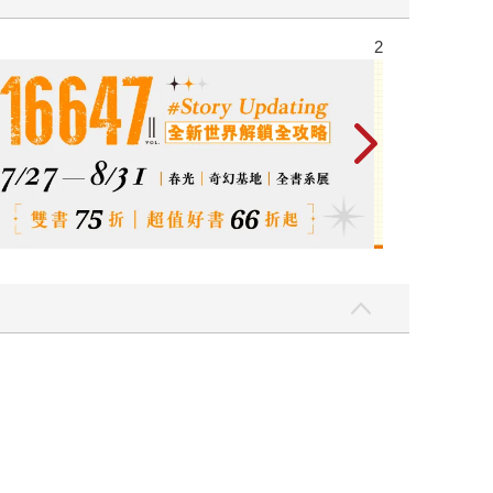
2026金石堂