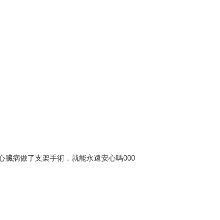
心臟病做了支架手術，就能永遠安心嗎000