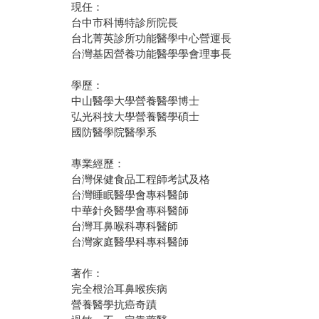
現任：
台中市科博特診所院長
台北菁英診所功能醫學中心營運長
台灣基因營養功能醫學學會理事長
學歷：
中山醫學大學營養醫學博士
弘光科技大學營養醫學碩士
國防醫學院醫學系
專業經歷：
台灣保健食品工程師考試及格
台灣睡眠醫學會專科醫師
中華針灸醫學會專科醫師
台灣耳鼻喉科專科醫師
台灣家庭醫學科專科醫師
著作：
完全根治耳鼻喉疾病
營養醫學抗癌奇蹟