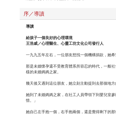
序／導讀
導讀
給孩子一個良好的心理環境
王浩威／心理醫生、心靈工坊文化公司發行人
一九九五年左右，一位朋友想找一個機構捐款，她希
那是未婚懷孕還不受教育體系所容忍的時代，一般社
樣的未婚媽媽之家。
幾天後又遇到這位朋友，她立刻主動提到去那個地方
她到了未婚媽媽之家，在社工人員帶領下到嬰兒室參
惜。」
她自己左手抱一個，右手抱兩個，還是覺得剩下的那