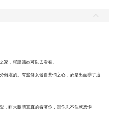
之家，就建議她可以去看看。
分難堪的。有些修女發自悲憫之心，於是出面辦了這
愛，睜大眼睛直直的看著你，讓你忍不住就想憐