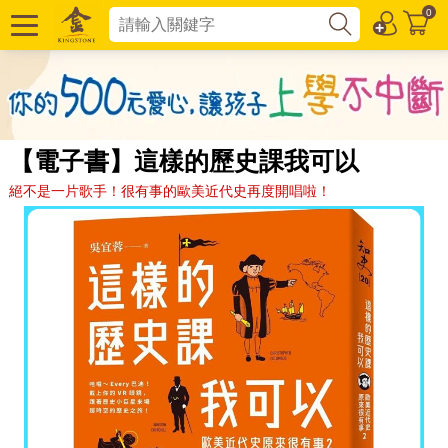
0
【電子書】這樣的歷史課我可以
絕不是一片歌手！很有事的歐美近代史再度開唱啦！