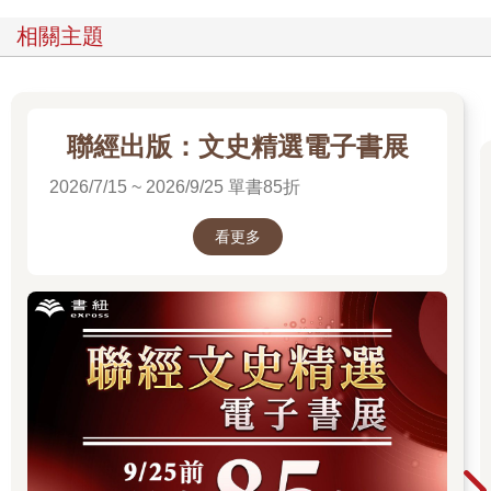
相關主題
聯經出版：文史精選電子書展
2026/7/15 ~ 2026/9/25 單書85折
看更多