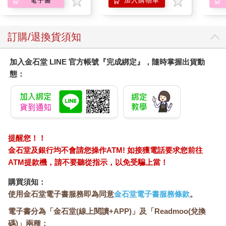
電子書
加入購物車
訂購/退換貨須知
加入金石堂 LINE 官方帳號『完成綁定』，隨時掌握出貨動
態：
提醒您！！
金石堂及銀行均不會請您操作ATM! 如接獲電話要求您前往
ATM提款機，請不要聽從指示，以免受騙上當！
購買須知：
使用金石堂電子書服務即為同意
金石堂電子書服務條款
。
電子書分為「金石堂(線上閱讀+APP)」及「Readmoo(兌換
碼)」兩種：