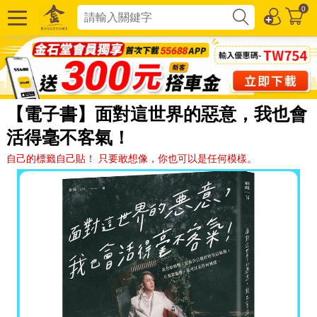
0
【電子書】面對這世界的惡意，我也會
活得毫不客氣！
自己的標籤自己貼！ 只要敢想像，你也可以是任何模樣。