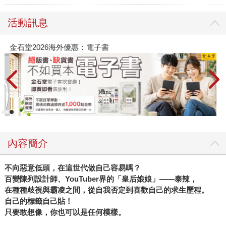
活動訊息
金石堂2026海外優惠：電子書
內容簡介
不向惡意低頭，在這世代做自己容易嗎？
百變陳列設計師、YouTuber界的「皇后娘娘」——泰辣，
在種種歧視與霸凌之間，從自我否定到喜歡自己的求生歷程。
自己的標籤自己貼！
只要敢想像，你也可以是任何模樣。