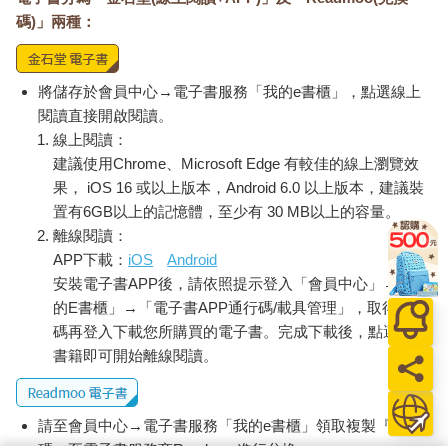
碼)」兩種：
將儲存於會員中心→電子書服務「我的e書櫃」，點選線上
閱讀直接開啟閱讀。
線上閱讀：
建議使用Chrome、Microsoft Edge 有較佳的線上瀏覽效
果， iOS 16 或以上版本，Android 6.0 以上版本，建議裝
置有6GB以上的記憶體，至少有 30 MB以上的容量。
離線閱讀：
APP下載：
iOS
Android
安裝電子書APP後，請依照提示登入「會員中心」→「我
的E書櫃」→「電子書APP通行碼/載具管理」，取得通行
碼再登入下載您所購買的電子書。完成下載後，點選任一
書籍即可開始離線閱讀。
請至會員中心→電子書服務「我的e書櫃」領取複製『兌換