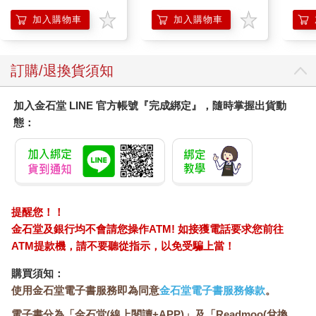
燈
加入購物車
加入購物車
訂購/退換貨須知
加入金石堂 LINE 官方帳號『完成綁定』，隨時掌握出貨動
態：
提醒您！！
金石堂及銀行均不會請您操作ATM! 如接獲電話要求您前往
ATM提款機，請不要聽從指示，以免受騙上當！
購買須知：
使用金石堂電子書服務即為同意
金石堂電子書服務條款
。
電子書分為「金石堂(線上閱讀+APP)」及「Readmoo(兌換