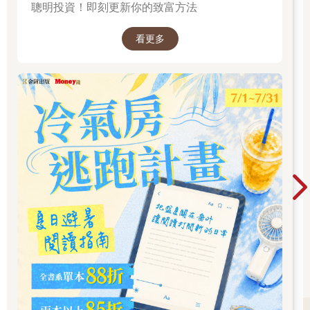
聰明投資！即刻更新你的致富方法
看更多