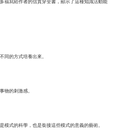
多福寫給作者的信貫穿全書，顯示了這種知識活動能
不同的方式培養出來。
事物的刺激感。
是模式的科學，也是銜接這些模式的意義的藝術。