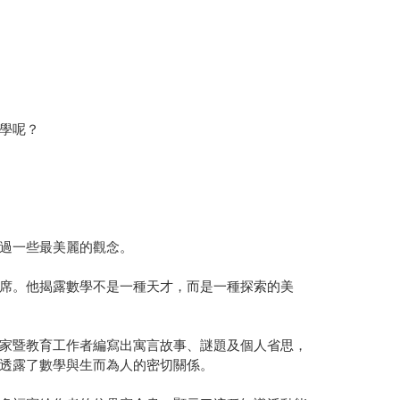
學呢？
過一些最美麗的觀念。
席。他揭露數學不是一種天才，而是一種探索的美
家暨教育工作者編寫出寓言故事、謎題及個人省思，
透露了數學與生而為人的密切關係。