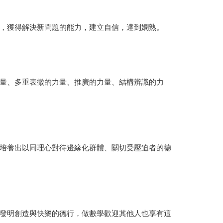
，獲得解決新問題的能力，建立自信，達到嫻熟。
量、多重表徵的力量、推廣的力量、結構辨識的力
培養出以同理心對待邊緣化群體、關切受壓迫者的德
發明創造與快樂的德行，做數學歡迎其他人也享有這