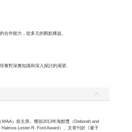
的合作能力，從多元的觀點獲益。
培養對深奧知識和深入探討的渴望。
（MAA）前主席。獲頒2013年海默獎（Deborah and
mos-Lester R. Ford Award）。文章刊於《量子