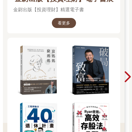
金尉出版【投資理財】精選電子書
看更多