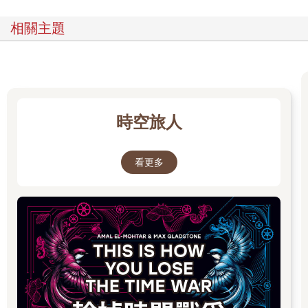
相關主題
時空旅人
看更多