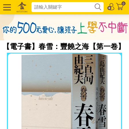
0
【電子書】春雪：豐饒之海【第一卷】