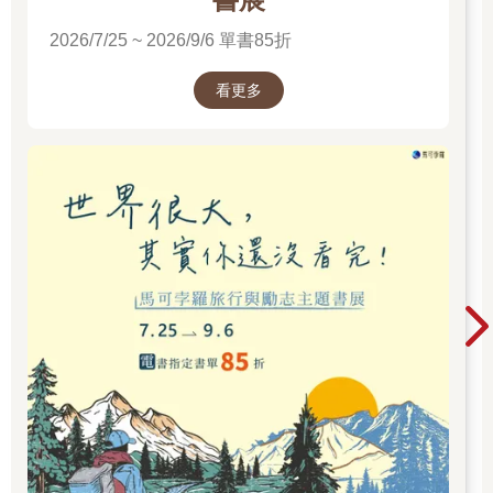
2026/7/25 ~ 2026/9/6 單書85折
看更多