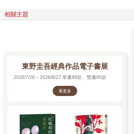
相關主題
東野圭吾經典作品電子書展
2026/7/28 ~ 2026/8/27 單書88折、雙書85折
看更多