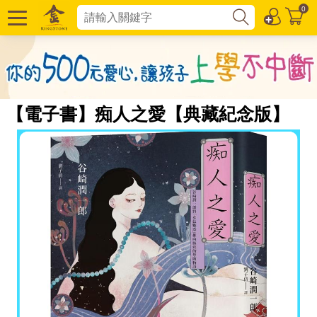
0
【電子書】痴人之愛【典藏紀念版】